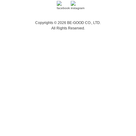
Copyrights © 2026 BE-GOOD CO., LTD.
All Rights Reserved.