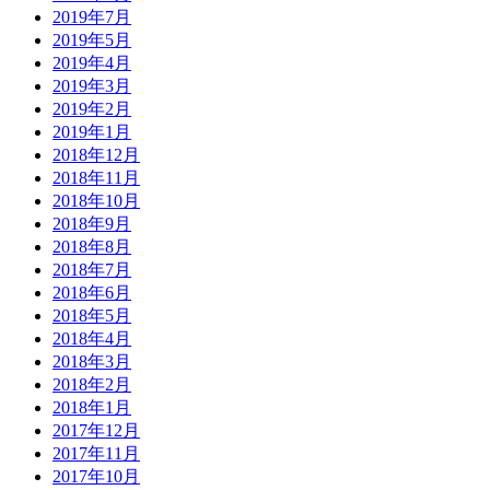
2019年7月
2019年5月
2019年4月
2019年3月
2019年2月
2019年1月
2018年12月
2018年11月
2018年10月
2018年9月
2018年8月
2018年7月
2018年6月
2018年5月
2018年4月
2018年3月
2018年2月
2018年1月
2017年12月
2017年11月
2017年10月