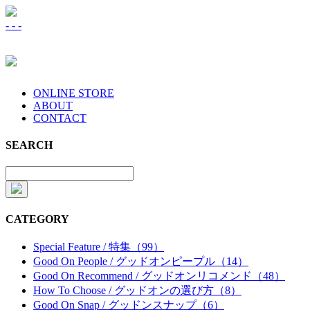
-
-
-
ONLINE STORE
ABOUT
CONTACT
SEARCH
CATEGORY
Special Feature / 特集（99）
Good On People / グッドオンピープル（14）
Good On Recommend / グッドオンリコメンド（48）
How To Choose / グッドオンの選び方（8）
Good On Snap / グッドンスナップ（6）