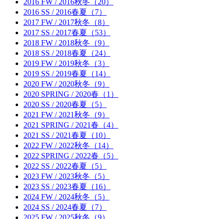
2016 FW / 2016秋冬（20）
2016 SS / 2016春夏（7）
2017 FW / 2017秋冬（8）
2017 SS / 2017春夏（53）
2018 FW / 2018秋冬（9）
2018 SS / 2018春夏（24）
2019 FW / 2019秋冬（3）
2019 SS / 2019春夏（14）
2020 FW / 2020秋冬（9）
2020 SPRING / 2020春（1）
2020 SS / 2020春夏（5）
2021 FW / 2021秋冬（9）
2021 SPRING / 2021春（4）
2021 SS / 2021春夏（10）
2022 FW / 2022秋冬（14）
2022 SPRING / 2022春（5）
2022 SS / 2022春夏（5）
2023 FW / 2023秋冬（5）
2023 SS / 2023春夏（16）
2024 FW / 2024秋冬（5）
2024 SS / 2024春夏（7）
2025 FW / 2025秋冬（9）