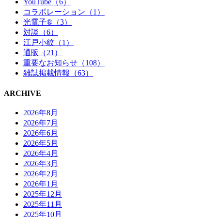
YouTube（6）
コラボレーション（1）
光電子®（3）
対談（6）
江戸小紋（1）
通販（21）
重要なお知らせ（108）
雑誌掲載情報（63）
ARCHIVE
2026年8月
2026年7月
2026年6月
2026年5月
2026年4月
2026年3月
2026年2月
2026年1月
2025年12月
2025年11月
2025年10月