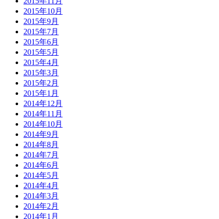
2015年11月
2015年10月
2015年9月
2015年7月
2015年6月
2015年5月
2015年4月
2015年3月
2015年2月
2015年1月
2014年12月
2014年11月
2014年10月
2014年9月
2014年8月
2014年7月
2014年6月
2014年5月
2014年4月
2014年3月
2014年2月
2014年1月