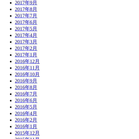
2017年9月
2017年8月
2017年7月
2017年6月
2017年5月
2017年4月
2017年3月
2017年2月
2017年1月
2016年12月
2016年11月
2016年10月
2016年9月
2016年8月
2016年7月
2016年6月
2016年5月
2016年4月
2016年2月
2016年1月
2015年12月