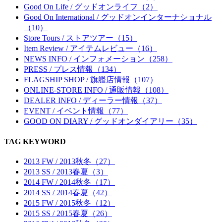
Good On Life / グッドオンライフ（2）
Good On International / グッドオンインターナショナル
（10）
Store Tours / ストアツアー（15）
Item Review / アイテムレビュー（16）
NEWS INFO / インフォメーション（258）
PRESS / プレス情報（134）
FLAGSHIP SHOP / 旗艦店情報（107）
ONLINE-STORE INFO / 通販情報（108）
DEALER INFO / ディーラー情報（37）
EVENT / イベント情報（77）
GOOD ON DIARY / グッドオンダイアリー（35）
TAG KEYWORD
2013 FW / 2013秋冬（27）
2013 SS / 2013春夏（3）
2014 FW / 2014秋冬（17）
2014 SS / 2014春夏（42）
2015 FW / 2015秋冬（12）
2015 SS / 2015春夏（26）