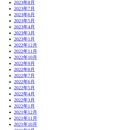
2023年8月
2023年7月
2023年6月
2023年5月
2023年4月
2023年3月
2023年1月
2022年12月
2022年11月
2022年10月
2022年9月
2022年8月
2022年7月
2022年6月
2022年5月
2022年4月
2022年3月
2022年1月
2021年12月
2021年11月
2021年10月