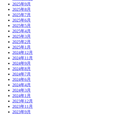
2025年9月
2025年8月
2025年7月
2025年6月
2025年5月
2025年4月
2025年3月
2025年2月
2025年1月
2024年12月
2024年11月
2024年9月
2024年8月
2024年7月
2024年6月
2024年4月
2024年3月
2024年1月
2023年12月
2023年11月
2023年9月