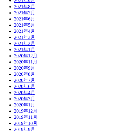
2021年9月
2021年8月
2021年7月
2021年6月
2021年5月
2021年4月
2021年3月
2021年2月
2021年1月
2020年12月
2020年11月
2020年9月
2020年8月
2020年7月
2020年6月
2020年4月
2020年3月
2020年1月
2019年12月
2019年11月
2019年10月
2019年9月