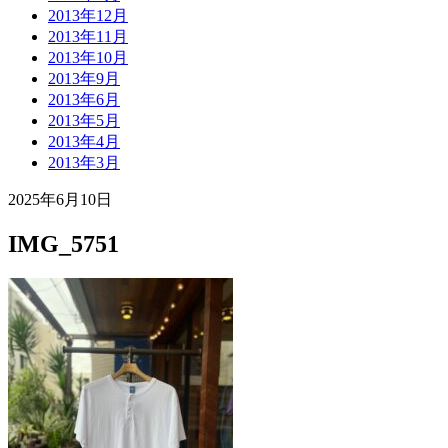
2013年12月
2013年11月
2013年10月
2013年9月
2013年6月
2013年5月
2013年4月
2013年3月
2025年6月10日
IMG_5751