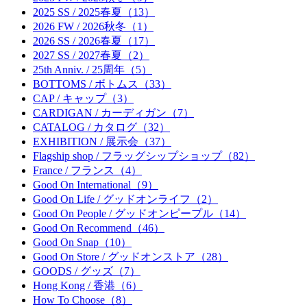
2025 SS / 2025春夏（13）
2026 FW / 2026秋冬（1）
2026 SS / 2026春夏（17）
2027 SS / 2027春夏（2）
25th Anniv. / 25周年（5）
BOTTOMS / ボトムス（33）
CAP / キャップ（3）
CARDIGAN / カーディガン（7）
CATALOG / カタログ（32）
EXHIBITION / 展示会（37）
Flagship shop / フラッグシップショップ（82）
France / フランス（4）
Good On International（9）
Good On Life / グッドオンライフ（2）
Good On People / グッドオンピープル（14）
Good On Recommend（46）
Good On Snap（10）
Good On Store / グッドオンストア（28）
GOODS / グッズ（7）
Hong Kong / 香港（6）
How To Choose（8）