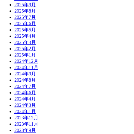
2025年9月
2025年8月
2025年7月
2025年6月
2025年5月
2025年4月
2025年3月
2025年2月
2025年1月
2024年12月
2024年11月
2024年9月
2024年8月
2024年7月
2024年6月
2024年4月
2024年3月
2024年1月
2023年12月
2023年11月
2023年9月