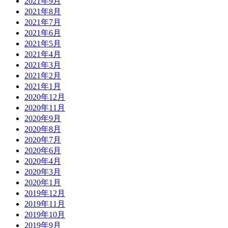
2021年9月
2021年8月
2021年7月
2021年6月
2021年5月
2021年4月
2021年3月
2021年2月
2021年1月
2020年12月
2020年11月
2020年9月
2020年8月
2020年7月
2020年6月
2020年4月
2020年3月
2020年1月
2019年12月
2019年11月
2019年10月
2019年9月