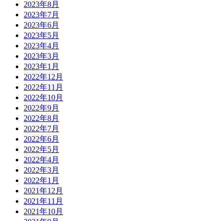
2023年8月
2023年7月
2023年6月
2023年5月
2023年4月
2023年3月
2023年1月
2022年12月
2022年11月
2022年10月
2022年9月
2022年8月
2022年7月
2022年6月
2022年5月
2022年4月
2022年3月
2022年1月
2021年12月
2021年11月
2021年10月