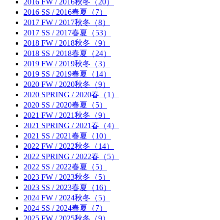
2016 FW / 2016秋冬（20）
2016 SS / 2016春夏（7）
2017 FW / 2017秋冬（8）
2017 SS / 2017春夏（53）
2018 FW / 2018秋冬（9）
2018 SS / 2018春夏（24）
2019 FW / 2019秋冬（3）
2019 SS / 2019春夏（14）
2020 FW / 2020秋冬（9）
2020 SPRING / 2020春（1）
2020 SS / 2020春夏（5）
2021 FW / 2021秋冬（9）
2021 SPRING / 2021春（4）
2021 SS / 2021春夏（10）
2022 FW / 2022秋冬（14）
2022 SPRING / 2022春（5）
2022 SS / 2022春夏（5）
2023 FW / 2023秋冬（5）
2023 SS / 2023春夏（16）
2024 FW / 2024秋冬（5）
2024 SS / 2024春夏（7）
2025 FW / 2025秋冬（9）