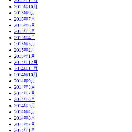
2015年11月
2015年10月
2015年9月
2015年7月
2015年6月
2015年5月
2015年4月
2015年3月
2015年2月
2015年1月
2014年12月
2014年11月
2014年10月
2014年9月
2014年8月
2014年7月
2014年6月
2014年5月
2014年4月
2014年3月
2014年2月
2014年1月