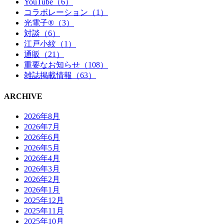
YouTube（6）
コラボレーション（1）
光電子®（3）
対談（6）
江戸小紋（1）
通販（21）
重要なお知らせ（108）
雑誌掲載情報（63）
ARCHIVE
2026年8月
2026年7月
2026年6月
2026年5月
2026年4月
2026年3月
2026年2月
2026年1月
2025年12月
2025年11月
2025年10月