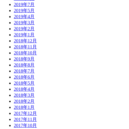
2019年7月
2019年5月
2019年4月
2019年3月
2019年2月
2019年1月
2018年12月
2018年11月
2018年10月
2018年9月
2018年8月
2018年7月
2018年6月
2018年5月
2018年4月
2018年3月
2018年2月
2018年1月
2017年12月
2017年11月
2017年10月