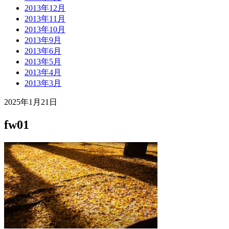
2013年12月
2013年11月
2013年10月
2013年9月
2013年6月
2013年5月
2013年4月
2013年3月
2025年1月21日
fw01