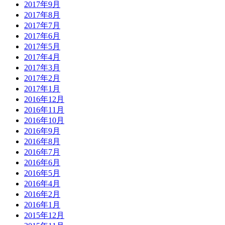
2017年9月
2017年8月
2017年7月
2017年6月
2017年5月
2017年4月
2017年3月
2017年2月
2017年1月
2016年12月
2016年11月
2016年10月
2016年9月
2016年8月
2016年7月
2016年6月
2016年5月
2016年4月
2016年2月
2016年1月
2015年12月