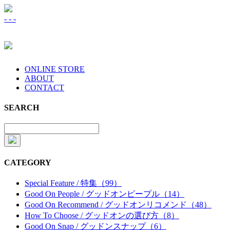
-
-
-
ONLINE STORE
ABOUT
CONTACT
SEARCH
CATEGORY
Special Feature / 特集（99）
Good On People / グッドオンピープル（14）
Good On Recommend / グッドオンリコメンド（48）
How To Choose / グッドオンの選び方（8）
Good On Snap / グッドンスナップ（6）