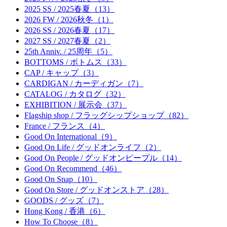
2025 SS / 2025春夏（13）
2026 FW / 2026秋冬（1）
2026 SS / 2026春夏（17）
2027 SS / 2027春夏（2）
25th Anniv. / 25周年（5）
BOTTOMS / ボトムス（33）
CAP / キャップ（3）
CARDIGAN / カーディガン（7）
CATALOG / カタログ（32）
EXHIBITION / 展示会（37）
Flagship shop / フラッグシップショップ（82）
France / フランス（4）
Good On International（9）
Good On Life / グッドオンライフ（2）
Good On People / グッドオンピープル（14）
Good On Recommend（46）
Good On Snap（10）
Good On Store / グッドオンストア（28）
GOODS / グッズ（7）
Hong Kong / 香港（6）
How To Choose（8）