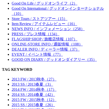
Good On Life / グッドオンライフ（2）
Good On International / グッドオンインターナショナル
（10）
Store Tours / ストアツアー（15）
Item Review / アイテムレビュー（16）
NEWS INFO / インフォメーション（258）
PRESS / プレス情報（134）
FLAGSHIP SHOP / 旗艦店情報（107）
ONLINE-STORE INFO / 通販情報（108）
DEALER INFO / ディーラー情報（37）
EVENT / イベント情報（77）
GOOD ON DIARY / グッドオンダイアリー（35）
TAG KEYWORD
2013 FW / 2013秋冬（27）
2013 SS / 2013春夏（3）
2014 FW / 2014秋冬（17）
2014 SS / 2014春夏（42）
2015 FW / 2015秋冬（12）
2015 SS / 2015春夏（26）