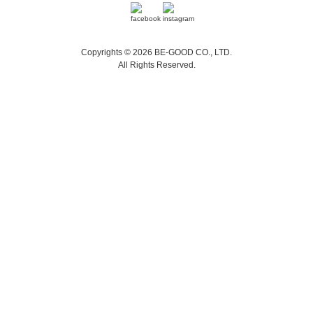
Copyrights © 2026 BE-GOOD CO., LTD.
All Rights Reserved.