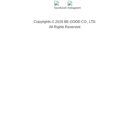
Copyrights © 2026 BE-GOOD CO., LTD.
All Rights Reserved.