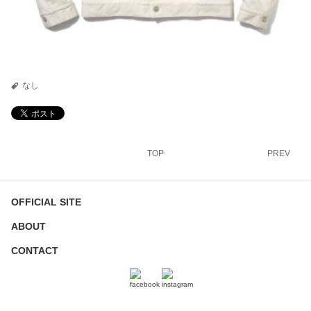
なし
TOP
PREV
OFFICIAL SITE
ABOUT
CONTACT