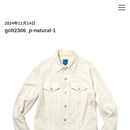
-
-
-
2024年11月14日
golt2306_p-natural-1