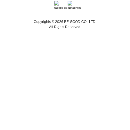
Copyrights © 2026 BE-GOOD CO., LTD.
All Rights Reserved.