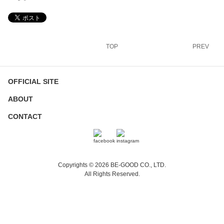
TOP
PREV
OFFICIAL SITE
ABOUT
CONTACT
Copyrights © 2026 BE-GOOD CO., LTD.
All Rights Reserved.