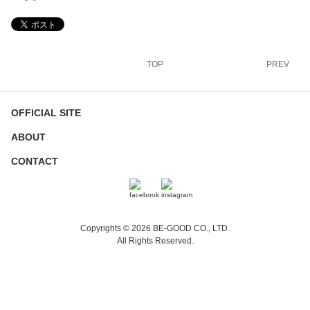
TOP
PREV
OFFICIAL SITE
ABOUT
CONTACT
Copyrights © 2026 BE-GOOD CO., LTD.
All Rights Reserved.