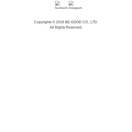
Copyrights © 2026 BE-GOOD CO., LTD.
All Rights Reserved.