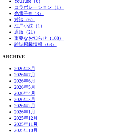
YouTube（6）
コラボレーション（1）
光電子®（3）
対談（6）
江戸小紋（1）
通販（21）
重要なお知らせ（108）
雑誌掲載情報（63）
ARCHIVE
2026年8月
2026年7月
2026年6月
2026年5月
2026年4月
2026年3月
2026年2月
2026年1月
2025年12月
2025年11月
2025年10月