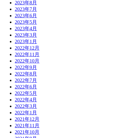
2023年8月
2023年7月
2023年6月
2023年5月
2023年4月
2023年3月
2023年1月
2022年12月
2022年11月
2022年10月
2022年9月
2022年8月
2022年7月
2022年6月
2022年5月
2022年4月
2022年3月
2022年1月
2021年12月
2021年11月
2021年10月