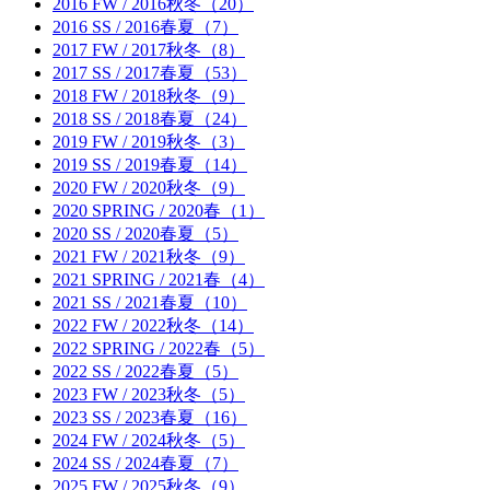
2016 FW / 2016秋冬（20）
2016 SS / 2016春夏（7）
2017 FW / 2017秋冬（8）
2017 SS / 2017春夏（53）
2018 FW / 2018秋冬（9）
2018 SS / 2018春夏（24）
2019 FW / 2019秋冬（3）
2019 SS / 2019春夏（14）
2020 FW / 2020秋冬（9）
2020 SPRING / 2020春（1）
2020 SS / 2020春夏（5）
2021 FW / 2021秋冬（9）
2021 SPRING / 2021春（4）
2021 SS / 2021春夏（10）
2022 FW / 2022秋冬（14）
2022 SPRING / 2022春（5）
2022 SS / 2022春夏（5）
2023 FW / 2023秋冬（5）
2023 SS / 2023春夏（16）
2024 FW / 2024秋冬（5）
2024 SS / 2024春夏（7）
2025 FW / 2025秋冬（9）