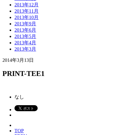
2013年12月
2013年11月
2013年10月
2013年9月
2013年6月
2013年5月
2013年4月
2013年3月
2014年3月13日
PRINT-TEE1
なし
TOP