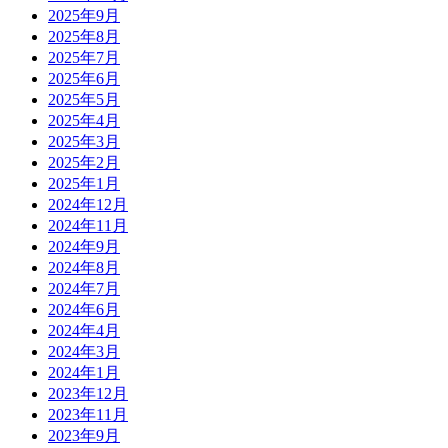
2025年9月
2025年8月
2025年7月
2025年6月
2025年5月
2025年4月
2025年3月
2025年2月
2025年1月
2024年12月
2024年11月
2024年9月
2024年8月
2024年7月
2024年6月
2024年4月
2024年3月
2024年1月
2023年12月
2023年11月
2023年9月