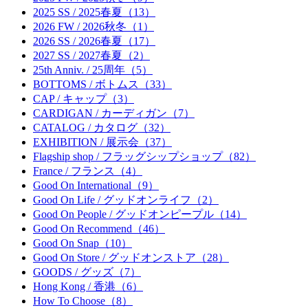
2025 SS / 2025春夏（13）
2026 FW / 2026秋冬（1）
2026 SS / 2026春夏（17）
2027 SS / 2027春夏（2）
25th Anniv. / 25周年（5）
BOTTOMS / ボトムス（33）
CAP / キャップ（3）
CARDIGAN / カーディガン（7）
CATALOG / カタログ（32）
EXHIBITION / 展示会（37）
Flagship shop / フラッグシップショップ（82）
France / フランス（4）
Good On International（9）
Good On Life / グッドオンライフ（2）
Good On People / グッドオンピープル（14）
Good On Recommend（46）
Good On Snap（10）
Good On Store / グッドオンストア（28）
GOODS / グッズ（7）
Hong Kong / 香港（6）
How To Choose（8）