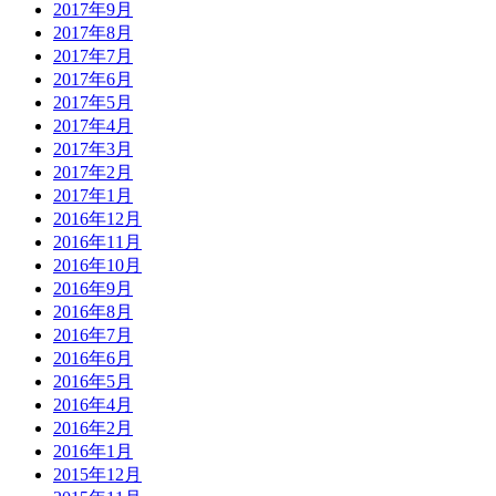
2017年9月
2017年8月
2017年7月
2017年6月
2017年5月
2017年4月
2017年3月
2017年2月
2017年1月
2016年12月
2016年11月
2016年10月
2016年9月
2016年8月
2016年7月
2016年6月
2016年5月
2016年4月
2016年2月
2016年1月
2015年12月