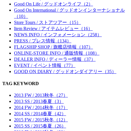
Good On Life / グッドオンライフ（2）
Good On International / グッドオンインターナショナル
（10）
Store Tours / ストアツアー（15）
Item Review / アイテムレビュー（16）
NEWS INFO / インフォメーション（258）
PRESS / プレス情報（134）
FLAGSHIP SHOP / 旗艦店情報（107）
ONLINE-STORE INFO / 通販情報（108）
DEALER INFO / ディーラー情報（37）
EVENT / イベント情報（77）
GOOD ON DIARY / グッドオンダイアリー（35）
TAG KEYWORD
2013 FW / 2013秋冬（27）
2013 SS / 2013春夏（3）
2014 FW / 2014秋冬（17）
2014 SS / 2014春夏（42）
2015 FW / 2015秋冬（12）
2015 SS / 2015春夏（26）