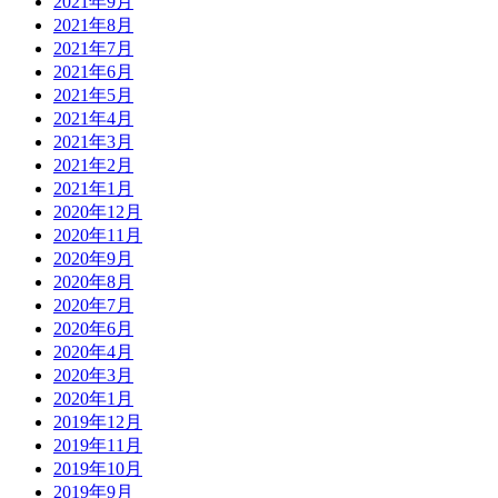
2021年9月
2021年8月
2021年7月
2021年6月
2021年5月
2021年4月
2021年3月
2021年2月
2021年1月
2020年12月
2020年11月
2020年9月
2020年8月
2020年7月
2020年6月
2020年4月
2020年3月
2020年1月
2019年12月
2019年11月
2019年10月
2019年9月