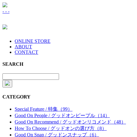
-
-
-
ONLINE STORE
ABOUT
CONTACT
SEARCH
CATEGORY
Special Feature / 特集（99）
Good On People / グッドオンピープル（14）
Good On Recommend / グッドオンリコメンド（48）
How To Choose / グッドオンの選び方（8）
Good On Snap / グッドンスナップ（6）