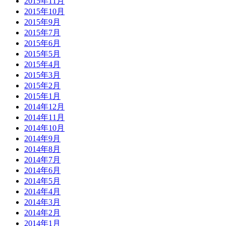
2015年11月
2015年10月
2015年9月
2015年7月
2015年6月
2015年5月
2015年4月
2015年3月
2015年2月
2015年1月
2014年12月
2014年11月
2014年10月
2014年9月
2014年8月
2014年7月
2014年6月
2014年5月
2014年4月
2014年3月
2014年2月
2014年1月