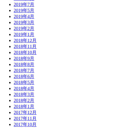
2019年7月
2019年5月
2019年4月
2019年3月
2019年2月
2019年1月
2018年12月
2018年11月
2018年10月
2018年9月
2018年8月
2018年7月
2018年6月
2018年5月
2018年4月
2018年3月
2018年2月
2018年1月
2017年12月
2017年11月
2017年10月